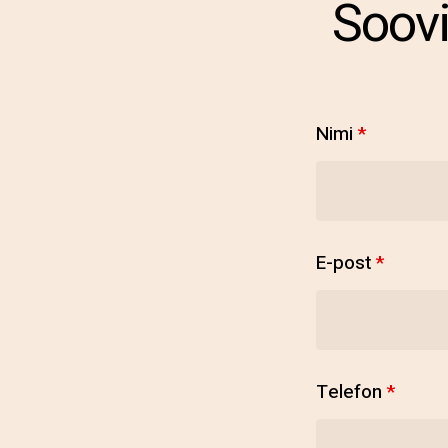
Soovi
Nimi
*
E-post
*
Telefon
*